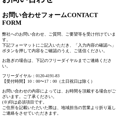
お問い合わせフォーム
CONTACT
FORM
弊社へのお問い合わせ、ご質問、ご要望等を受け付けていま
す。
下記フォーマットにご記入いただき、「入力内容の確認へ」
ボタンを押して内容をご確認のうえ、ご送信ください。
お急ぎの場合は、下記のフリーダイヤルまでご連絡くださ
い。
フリーダイヤル：0120-4191-83
【受付時間】10：00〜17：00（土日祝日は除く）
お問い合わせの内容によっては、お時間を頂戴する場合がご
ざいます。ご了承ください。
(※)印は必須項目です。
ご住所を記載いただいた際は、地域担当の営業より折り返し
ご連絡をさせていただきます。