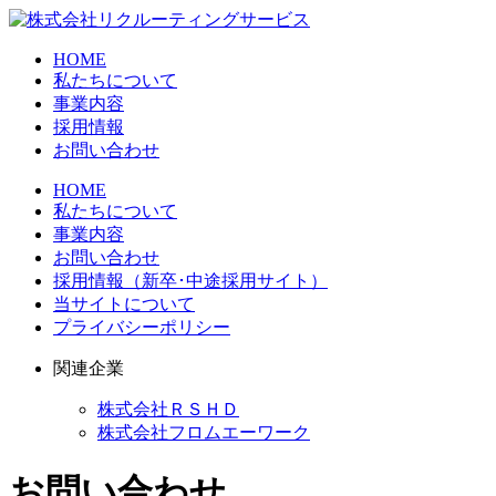
HOME
私たちについて
事業内容
採用情報
お問い合わせ
HOME
私たちについて
事業内容
お問い合わせ
採用情報（新卒･中途採用サイト）
当サイトについて
プライバシーポリシー
関連企業
株式会社ＲＳＨＤ
株式会社フロムエーワーク
お問い合わせ