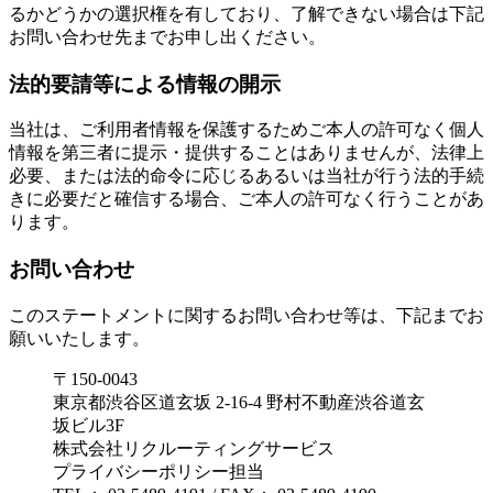
るかどうかの選択権を有しており、了解できない場合は下記
お問い合わせ先までお申し出ください。
法的要請等による情報の開示
当社は、ご利用者情報を保護するためご本人の許可なく個人
情報を第三者に提示・提供することはありませんが、法律上
必要、または法的命令に応じるあるいは当社が行う法的手続
きに必要だと確信する場合、ご本人の許可なく行うことがあ
ります。
お問い合わせ
このステートメントに関するお問い合わせ等は、下記までお
願いいたします。
〒150-0043
東京都渋谷区道玄坂 2-16-4 野村不動産渋谷道玄
坂ビル3F
株式会社リクルーティングサービス
プライバシーポリシー担当