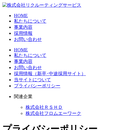
HOME
私たちについて
事業内容
採用情報
お問い合わせ
HOME
私たちについて
事業内容
お問い合わせ
採用情報（新卒･中途採用サイト）
当サイトについて
プライバシーポリシー
関連企業
株式会社ＲＳＨＤ
株式会社フロムエーワーク
プライバシーポリシー