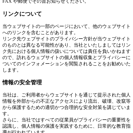
FAX や郵便でその旨お知らせください。
リンクについて
当ウェブサイトの一部のページにおいて、他のウェブサイト
へのリンクを含むことがあります。
リンク先ウェブサイトのプライバシー方針が当ウェブサイト
のものとは異なる可能性があり、当社といたしましてはリン
ク先における個人情報の扱いについては責任を負いかねます
ので、訪れるウェブサイトの個人情報収集とプライバシーに
ついてのインフォメーションを閲覧されることをお勧めいた
します。
情報の安全管理
当社は、ご利用者からウェブサイトを通じて提示された個人
情報を外部からの不正なアクセスにより流出、破壊、改竄等
から保護するための適切かつ合理的な安全対策を講じていま
す。
さらに、当社ではすべての従業員がプライバシーの重要性を
認識し、個人情報の保護を実践するために、日常的な教育指
導が行われています。