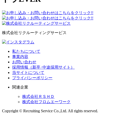
株式会社リクルーティングサービス
私たちについて
事業内容
お問い合わせ
採用情報（新卒･中途採用サイト）
当サイトについて
プライバシーポリシー
関連企業
株式会社ＲＳＨＤ
株式会社フロムエーワーク
Copyright © Recruiting Service Co.,Ltd. All rights reserved.