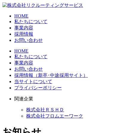
HOME
私たちについて
事業内容
採用情報
お問い合わせ
HOME
私たちについて
事業内容
お問い合わせ
採用情報（新卒･中途採用サイト）
当サイトについて
プライバシーポリシー
関連企業
株式会社ＲＳＨＤ
株式会社フロムエーワーク
お知らせ