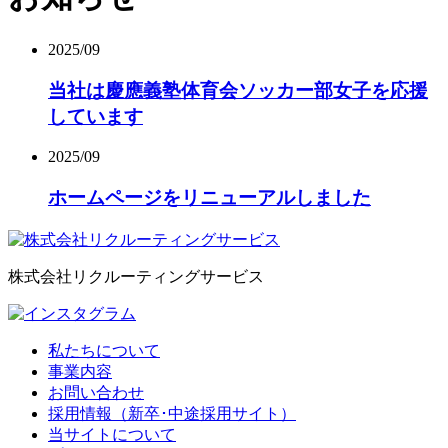
2025/09
当社は慶應義塾体育会ソッカー部女子を応援
しています
2025/09
ホームページをリニューアルしました
株式会社リクルーティングサービス
私たちについて
事業内容
お問い合わせ
採用情報（新卒･中途採用サイト）
当サイトについて