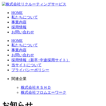
HOME
私たちについて
事業内容
採用情報
お問い合わせ
HOME
私たちについて
事業内容
お問い合わせ
採用情報（新卒･中途採用サイト）
当サイトについて
プライバシーポリシー
関連企業
株式会社ＲＳＨＤ
株式会社フロムエーワーク
お知らせ