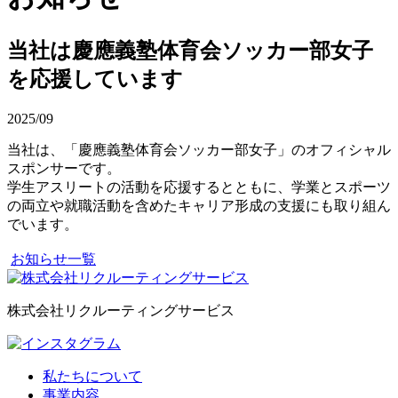
当社は慶應義塾体育会ソッカー部女子
を応援しています
2025/09
当社は、「慶應義塾体育会ソッカー部女子」のオフィシャル
スポンサーです。
学生アスリートの活動を応援するとともに、学業とスポーツ
の両立や就職活動を含めたキャリア形成の支援にも取り組ん
でいます。
お知らせ一覧
株式会社リクルーティングサービス
私たちについて
事業内容